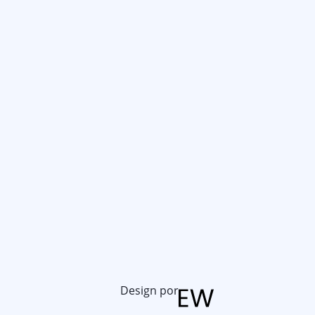
Design por