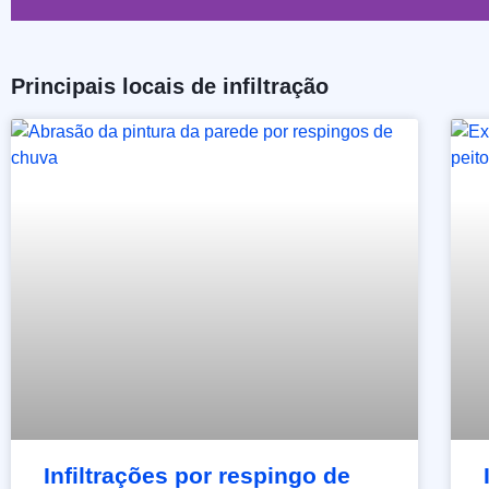
Principais locais de infiltração
Infiltrações por respingo de