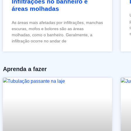
Infiltrações no banheiro e
áreas molhadas
As áreas mais afetadas por infiltrações, manchas
escuras, mofos e bolores são as áreas
molhadas, como o banheiro. Geralmente, a
infiltração ocorre no andar de
Aprenda a fazer